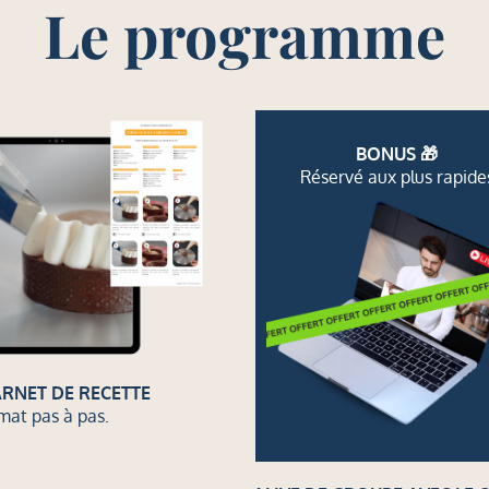
Le programme
BONUS 🎁
Réservé aux plus rapide
RNET DE RECETTE
mat pas à pas.