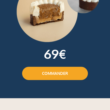
69€
COMMANDER