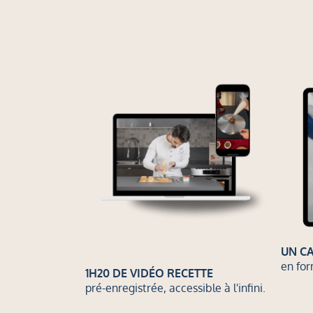
UN CA
en for
1H20 DE VIDÉO RECETTE
pré-enregistrée, accessible à l'infini.